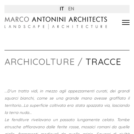
IT
EN
ARCHICOLTURE /
TRACCE
...D'un tratto vidi, in mezzo agli appezzamenti curati, dei grandi
squarci bianchi, come se una grande mano avesse graffiato il
territorio...La superficie coltivata era stata spazzata via, lasciando
la terra nuda...
Le fenditure rivelavano un passato lungamente celato. Tombe
etrusche affioravano dalle ferite rosse, mosaici romani da quelle